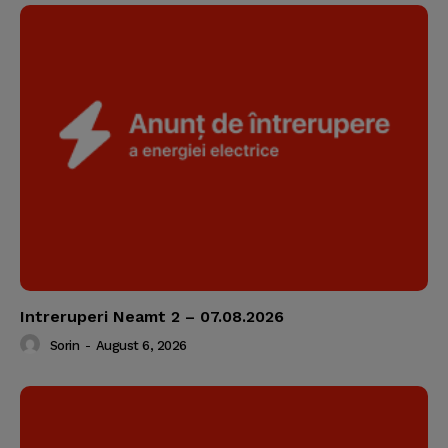
Intreruperi Neamt 2 – 07.08.2026
Sorin
-
August 6, 2026