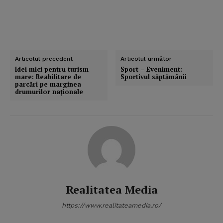
Articolul precedent
Articolul următor
Idei mici pentru turism
Sport – Eveniment:
mare: Reabilitare de
Sportivul săptămânii
parcări pe marginea
drumurilor naţionale
Realitatea Media
https://www.realitateamedia.ro/