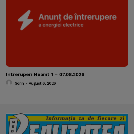
Intreruperi Neamt 1 – 07.08.2026
Sorin
-
August 6, 2026