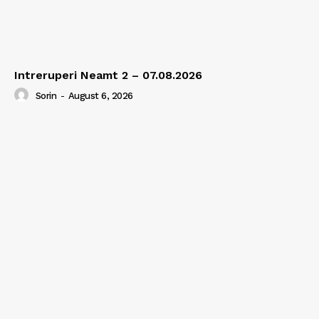
Intreruperi Neamt 2 – 07.08.2026
Sorin
-
August 6, 2026