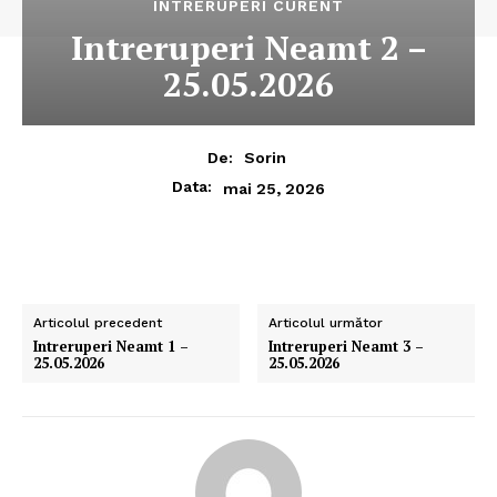
INTRERUPERI CURENT
Intreruperi Neamt 2 –
25.05.2026
De:
Sorin
Data:
mai 25, 2026
Articolul precedent
Articolul următor
Intreruperi Neamt 1 –
Intreruperi Neamt 3 –
25.05.2026
25.05.2026