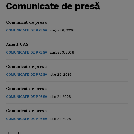
Comunicate de presă
Comunicat de presa
COMUNICATE DE PRESA
august 6, 2026
Anunt CAS
COMUNICATE DE PRESA
august 3, 2026
Comunicat de presa
COMUNICATE DE PRESA
iulie 28, 2026
Comunicat de presa
COMUNICATE DE PRESA
iulie 21, 2026
Comunicat de presa
COMUNICATE DE PRESA
iulie 21, 2026