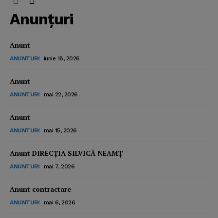
Anunţuri
Anunt
ANUNTURI
iunie 18, 2026
Anunt
ANUNTURI
mai 22, 2026
Anunt
ANUNTURI
mai 15, 2026
Anunt DIRECȚIA SILVICĂ NEAMȚ
ANUNTURI
mai 7, 2026
Anunt contractare
ANUNTURI
mai 6, 2026