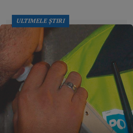
ULTIMELE ŞTIRI