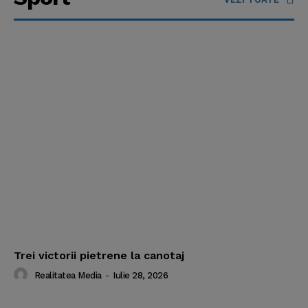
Trei victorii pietrene la canotaj
Realitatea Media
-
Iulie 28, 2026