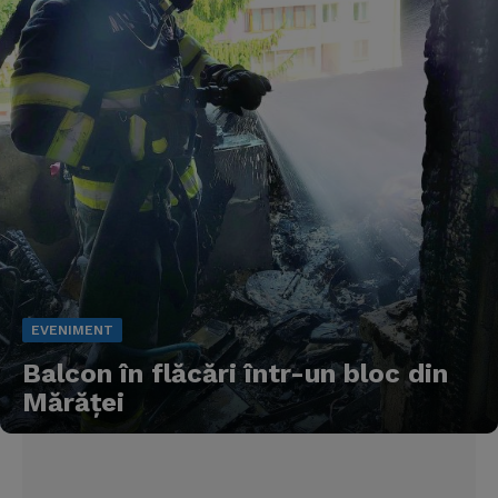
EVENIMENT
Balcon în flăcări într-un bloc din
Mărăţei