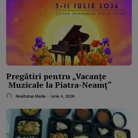
Pregătiri pentru „Vacanţe
Muzicale la Piatra-Neamţ“
Realitatea Media
-
Iunie 4, 2026