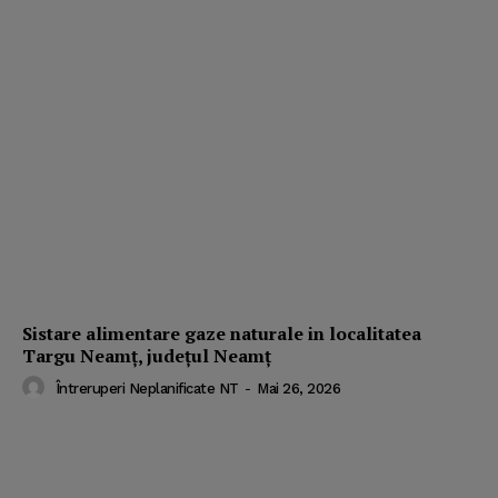
Sistare alimentare gaze naturale in localitatea
Targu Neamț, județul Neamț
Întreruperi Neplanificate NT
-
Mai 26, 2026