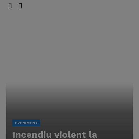
EVENIMENT
Incendiu violent la