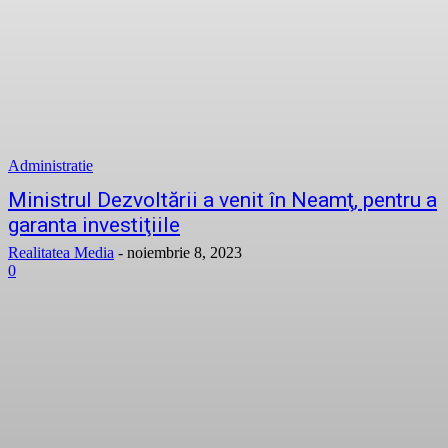
Administratie
Ministrul Dezvoltării a venit în Neamţ, pentru a
garanta investiţiile
Realitatea Media
-
noiembrie 8, 2023
0