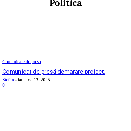
Politica
Comunicate de presa
Comunicat de presă demarare proiect.
Ștefan
-
ianuarie 13, 2025
0