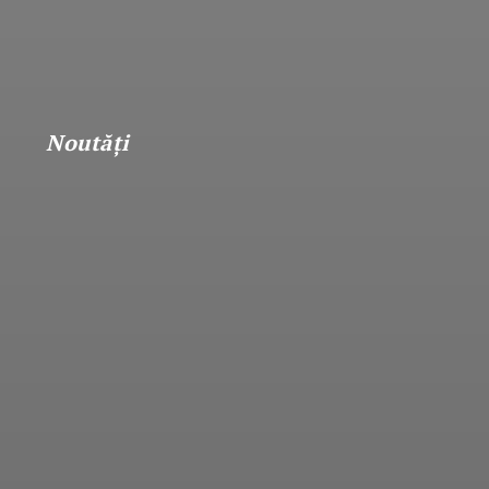
Noutăţi