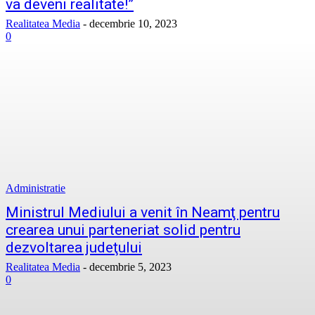
va deveni realitate!”
Realitatea Media
-
decembrie 10, 2023
0
Administratie
Ministrul Mediului a venit în Neamţ pentru
crearea unui parteneriat solid pentru
dezvoltarea judeţului
Realitatea Media
-
decembrie 5, 2023
0