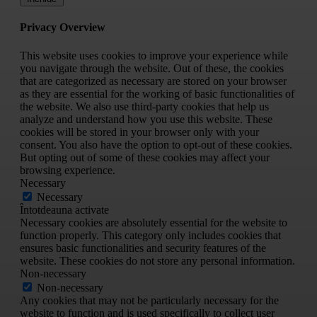
Privacy Overview
This website uses cookies to improve your experience while
you navigate through the website. Out of these, the cookies
that are categorized as necessary are stored on your browser
as they are essential for the working of basic functionalities of
the website. We also use third-party cookies that help us
analyze and understand how you use this website. These
cookies will be stored in your browser only with your
consent. You also have the option to opt-out of these cookies.
But opting out of some of these cookies may affect your
browsing experience.
Necessary
Necessary
Întotdeauna activate
Necessary cookies are absolutely essential for the website to
function properly. This category only includes cookies that
ensures basic functionalities and security features of the
website. These cookies do not store any personal information.
Non-necessary
Non-necessary
Any cookies that may not be particularly necessary for the
website to function and is used specifically to collect user