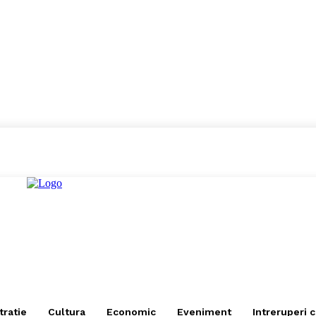
tratie
Cultura
Economic
Eveniment
Intreruperi 