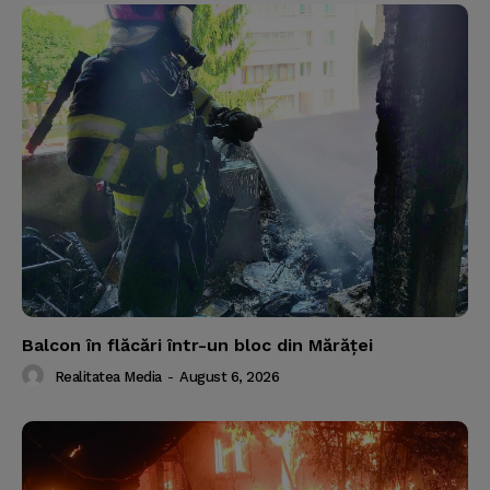
Balcon în flăcări într-un bloc din Mărăţei
Realitatea Media
-
August 6, 2026