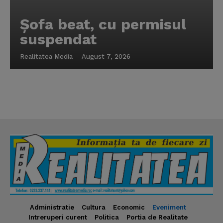
Şofa beat, cu permisul
suspendat
Realitatea Media
-
August 7, 2026
Administratie
Cultura
Economic
Eveniment
Intreruperi curent
Politica
Portia de Realitate