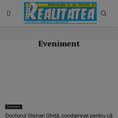
Eveniment
Eveniment
Doctorul Stelian Ghiţă, condamnat pentru că