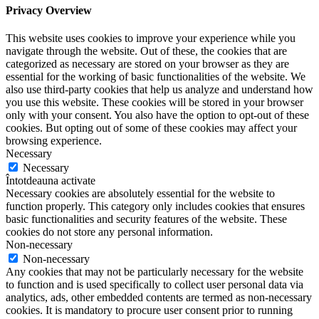
Privacy Overview
This website uses cookies to improve your experience while you
navigate through the website. Out of these, the cookies that are
categorized as necessary are stored on your browser as they are
essential for the working of basic functionalities of the website. We
also use third-party cookies that help us analyze and understand how
you use this website. These cookies will be stored in your browser
only with your consent. You also have the option to opt-out of these
cookies. But opting out of some of these cookies may affect your
browsing experience.
Necessary
Necessary
Întotdeauna activate
Necessary cookies are absolutely essential for the website to
function properly. This category only includes cookies that ensures
basic functionalities and security features of the website. These
cookies do not store any personal information.
Non-necessary
Non-necessary
Any cookies that may not be particularly necessary for the website
to function and is used specifically to collect user personal data via
analytics, ads, other embedded contents are termed as non-necessary
cookies. It is mandatory to procure user consent prior to running