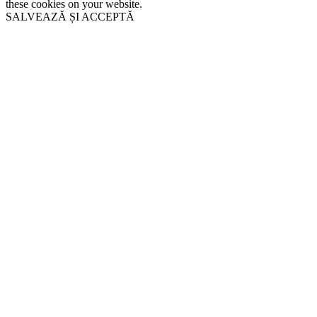
these cookies on your website.
SALVEAZĂ ȘI ACCEPTĂ