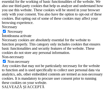
essential for the working of basic functionalities of the website. We
also use third-party cookies that help us analyze and understand how
you use this website. These cookies will be stored in your browser
only with your consent. You also have the option to opt-out of these
cookies. But opting out of some of these cookies may affect your
browsing experience.
Necessary
Necessary
Întotdeauna activate
Necessary cookies are absolutely essential for the website to
function properly. This category only includes cookies that ensures
basic functionalities and security features of the website. These
cookies do not store any personal information.
Non-necessary
Non-necessary
Any cookies that may not be particularly necessary for the website
to function and is used specifically to collect user personal data via
analytics, ads, other embedded contents are termed as non-necessary
cookies. It is mandatory to procure user consent prior to running
these cookies on your website.
SALVEAZĂ ȘI ACCEPTĂ