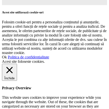
Acest site utilizează cookie-uri
Folosim cookie-uri pentru a personaliza conținutul și anunțurile,
pentru a oferi funcții de rețele sociale și pentru a analiza traficul. De
asemenea, le oferim partenerilor de rețele sociale, de publicitate și de
analize informații cu privire la modul în care folosiți site-ul nostru.
Aceștia le pot combina cu alte informații oferite de dvs. sau culese în
urma folosirii serviciilor lor. În cazul în care alegeți să continuați să
utilizați website-ul nostru, sunteți de acord cu utilizarea modulelor
noastre cookie.
Ok
Politica de confidentialitate
Acest site foloseste cookies.
Închide
Privacy Overview
This website uses cookies to improve your experience while you
navigate through the website. Out of these, the cookies that are
categorized as necessary are stored on your browser as they are