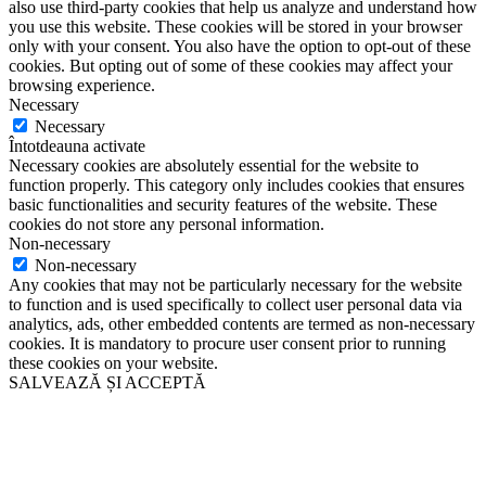
also use third-party cookies that help us analyze and understand how
you use this website. These cookies will be stored in your browser
only with your consent. You also have the option to opt-out of these
cookies. But opting out of some of these cookies may affect your
browsing experience.
Necessary
Necessary
Întotdeauna activate
Necessary cookies are absolutely essential for the website to
function properly. This category only includes cookies that ensures
basic functionalities and security features of the website. These
cookies do not store any personal information.
Non-necessary
Non-necessary
Any cookies that may not be particularly necessary for the website
to function and is used specifically to collect user personal data via
analytics, ads, other embedded contents are termed as non-necessary
cookies. It is mandatory to procure user consent prior to running
these cookies on your website.
SALVEAZĂ ȘI ACCEPTĂ