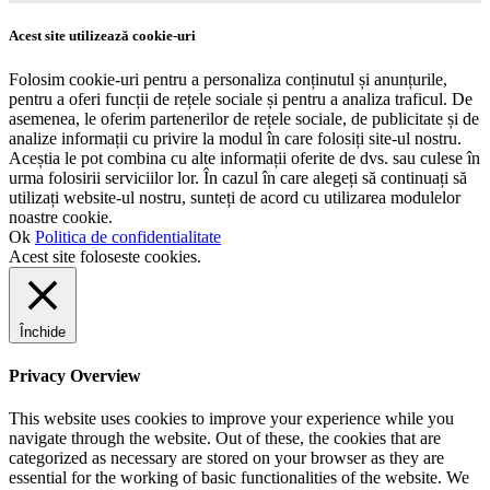
Acest site utilizează cookie-uri
Folosim cookie-uri pentru a personaliza conținutul și anunțurile,
pentru a oferi funcții de rețele sociale și pentru a analiza traficul. De
asemenea, le oferim partenerilor de rețele sociale, de publicitate și de
analize informații cu privire la modul în care folosiți site-ul nostru.
Aceștia le pot combina cu alte informații oferite de dvs. sau culese în
urma folosirii serviciilor lor. În cazul în care alegeți să continuați să
utilizați website-ul nostru, sunteți de acord cu utilizarea modulelor
noastre cookie.
Ok
Politica de confidentialitate
Acest site foloseste cookies.
Închide
Privacy Overview
This website uses cookies to improve your experience while you
navigate through the website. Out of these, the cookies that are
categorized as necessary are stored on your browser as they are
essential for the working of basic functionalities of the website. We