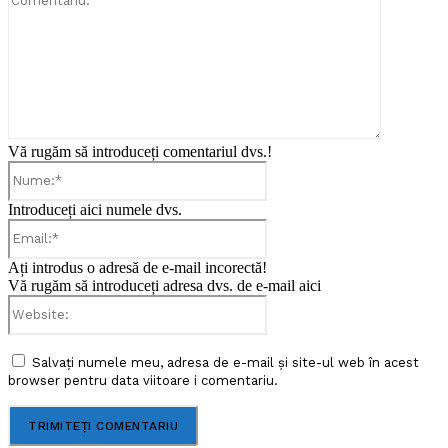
Vă rugăm să introduceți comentariul dvs.!
Nume:*
Introduceți aici numele dvs.
Email:*
Ați introdus o adresă de e-mail incorectă!
Vă rugăm să introduceți adresa dvs. de e-mail aici
Website:
Salvați numele meu, adresa de e-mail și site-ul web în acest
browser pentru data viitoare i comentariu.