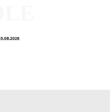
OLE
05.08.2026