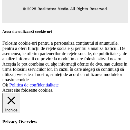
© 2025 Realitatea Media. All Rights Reserved.
Acest site utilizează cookie-uri
Folosim cookie-uri pentru a personaliza conținutul și anunțurile,
pentru a oferi funcții de rețele sociale și pentru a analiza traficul. De
asemenea, le oferim partenerilor de rețele sociale, de publicitate și de
analize informații cu privire la modul în care folosiți site-ul nostru.
Aceștia le pot combina cu alte informații oferite de dvs. sau culese în
urma folosirii serviciilor lor. În cazul în care alegeți să continuați să
utilizați website-ul nostru, sunteți de acord cu utilizarea modulelor
noastre cookie.
Ok
Politica de confidentialitate
Acest site foloseste cookies.
Închide
Privacy Overview