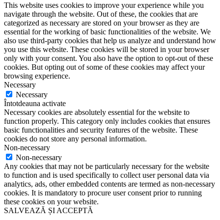
This website uses cookies to improve your experience while you
navigate through the website. Out of these, the cookies that are
categorized as necessary are stored on your browser as they are
essential for the working of basic functionalities of the website. We
also use third-party cookies that help us analyze and understand how
you use this website. These cookies will be stored in your browser
only with your consent. You also have the option to opt-out of these
cookies. But opting out of some of these cookies may affect your
browsing experience.
Necessary
Necessary
Întotdeauna activate
Necessary cookies are absolutely essential for the website to
function properly. This category only includes cookies that ensures
basic functionalities and security features of the website. These
cookies do not store any personal information.
Non-necessary
Non-necessary
Any cookies that may not be particularly necessary for the website
to function and is used specifically to collect user personal data via
analytics, ads, other embedded contents are termed as non-necessary
cookies. It is mandatory to procure user consent prior to running
these cookies on your website.
SALVEAZĂ ȘI ACCEPTĂ