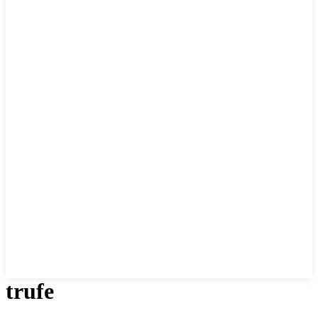
trufe