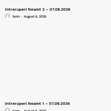
Intreruperi Neamt 2 – 07.08.2026
Sorin
-
August 6, 2026
Intreruperi Neamt 1 – 07.08.2026
Sorin
-
August 6, 2026