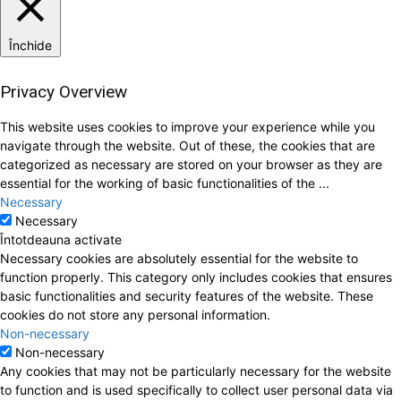
Închide
Privacy Overview
This website uses cookies to improve your experience while you
navigate through the website. Out of these, the cookies that are
categorized as necessary are stored on your browser as they are
essential for the working of basic functionalities of the
...
Necessary
Necessary
Întotdeauna activate
Necessary cookies are absolutely essential for the website to
function properly. This category only includes cookies that ensures
basic functionalities and security features of the website. These
cookies do not store any personal information.
Non-necessary
Non-necessary
Any cookies that may not be particularly necessary for the website
to function and is used specifically to collect user personal data via