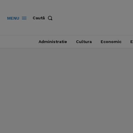
Caută
MENU
Administratie
Cultura
Economic
E