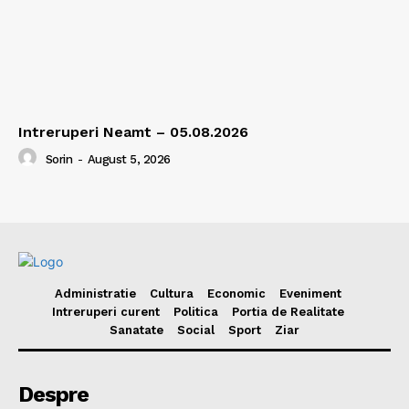
Intreruperi Neamt – 05.08.2026
Sorin
-
August 5, 2026
Administratie
Cultura
Economic
Eveniment
Intreruperi curent
Politica
Portia de Realitate
Sanatate
Social
Sport
Ziar
Despre