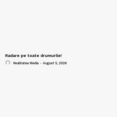
Radare pe toate drumurile!
Realitatea Media
-
August 5, 2026