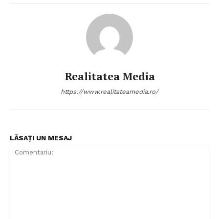
Realitatea Media
https://www.realitateamedia.ro/
LĂSAȚI UN MESAJ