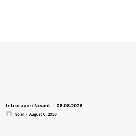
Intreruperi Neamt – 06.08.2026
Sorin
-
August 6, 2026