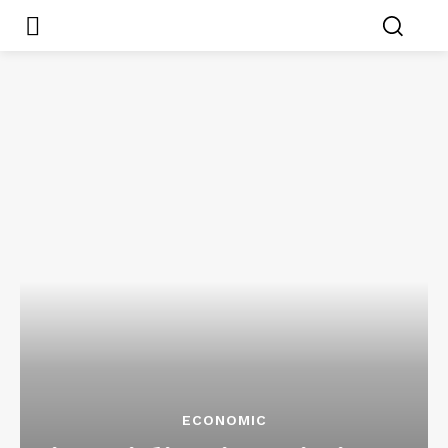
ECONOMIC