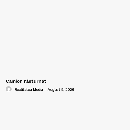
Camion răsturnat
Realitatea Media
-
August 5, 2026