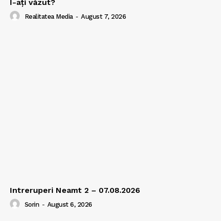
I-aţi văzut?
Realitatea Media
-
August 7, 2026
Intreruperi Neamt 2 – 07.08.2026
Sorin
-
August 6, 2026