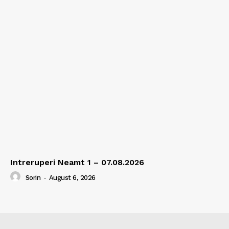
Intreruperi Neamt 1 – 07.08.2026
Sorin
-
August 6, 2026