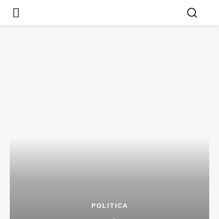
POLITICA