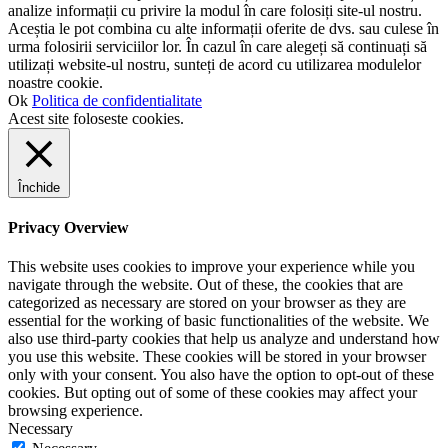
analize informații cu privire la modul în care folosiți site-ul nostru.
Aceștia le pot combina cu alte informații oferite de dvs. sau culese în
urma folosirii serviciilor lor. În cazul în care alegeți să continuați să
utilizați website-ul nostru, sunteți de acord cu utilizarea modulelor
noastre cookie.
Ok
Politica de confidentialitate
Acest site foloseste cookies.
Închide
Privacy Overview
This website uses cookies to improve your experience while you
navigate through the website. Out of these, the cookies that are
categorized as necessary are stored on your browser as they are
essential for the working of basic functionalities of the website. We
also use third-party cookies that help us analyze and understand how
you use this website. These cookies will be stored in your browser
only with your consent. You also have the option to opt-out of these
cookies. But opting out of some of these cookies may affect your
browsing experience.
Necessary