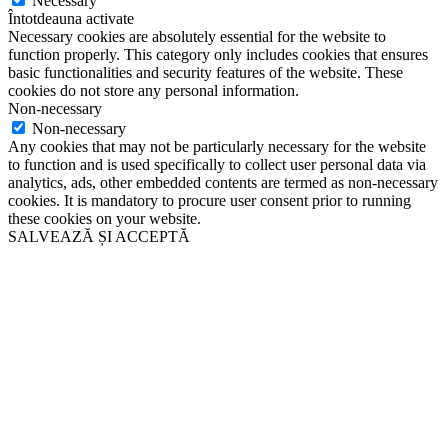
Necessary
Întotdeauna activate
Necessary cookies are absolutely essential for the website to
function properly. This category only includes cookies that ensures
basic functionalities and security features of the website. These
cookies do not store any personal information.
Non-necessary
Non-necessary
Any cookies that may not be particularly necessary for the website
to function and is used specifically to collect user personal data via
analytics, ads, other embedded contents are termed as non-necessary
cookies. It is mandatory to procure user consent prior to running
these cookies on your website.
SALVEAZĂ ȘI ACCEPTĂ