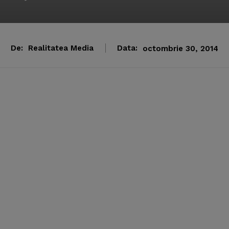
De:
Realitatea Media
Data:
octombrie 30, 2014