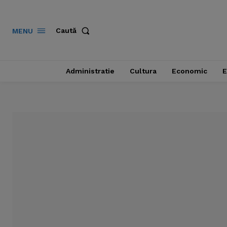
Caută
MENU
Administratie
Cultura
Economic
E