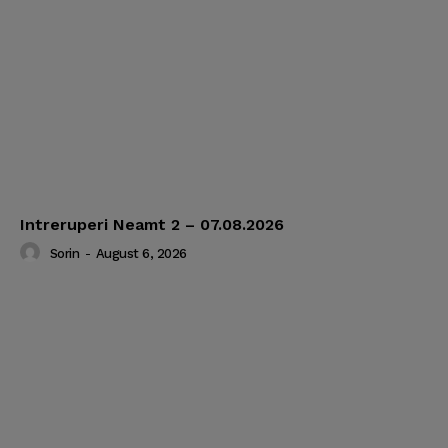
Intreruperi Neamt 2 – 07.08.2026
Sorin
-
August 6, 2026