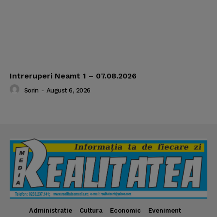
Intreruperi Neamt 1 – 07.08.2026
Sorin
-
August 6, 2026
Administratie
Cultura
Economic
Eveniment