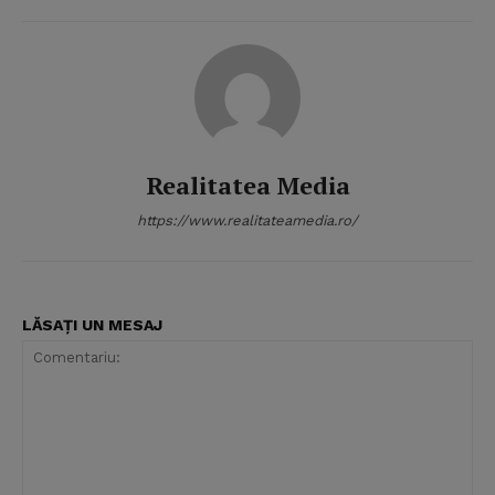
Realitatea Media
https://www.realitateamedia.ro/
LĂSAȚI UN MESAJ