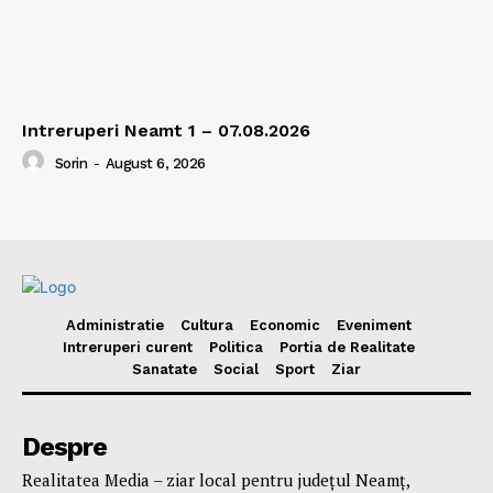
Intreruperi Neamt 1 – 07.08.2026
Sorin
-
August 6, 2026
Administratie
Cultura
Economic
Eveniment
Intreruperi curent
Politica
Portia de Realitate
Sanatate
Social
Sport
Ziar
Despre
Realitatea Media – ziar local pentru județul Neamț,