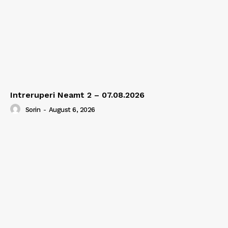
Intreruperi Neamt 2 – 07.08.2026
Sorin
-
August 6, 2026