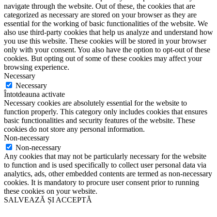
navigate through the website. Out of these, the cookies that are
categorized as necessary are stored on your browser as they are
essential for the working of basic functionalities of the website. We
also use third-party cookies that help us analyze and understand how
you use this website. These cookies will be stored in your browser
only with your consent. You also have the option to opt-out of these
cookies. But opting out of some of these cookies may affect your
browsing experience.
Necessary
Necessary
Întotdeauna activate
Necessary cookies are absolutely essential for the website to
function properly. This category only includes cookies that ensures
basic functionalities and security features of the website. These
cookies do not store any personal information.
Non-necessary
Non-necessary
Any cookies that may not be particularly necessary for the website
to function and is used specifically to collect user personal data via
analytics, ads, other embedded contents are termed as non-necessary
cookies. It is mandatory to procure user consent prior to running
these cookies on your website.
SALVEAZĂ ȘI ACCEPTĂ