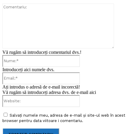
Comentari
Vă rugăm să introduceți comentariul dvs.!
Nume:*
Introduceți aici numele dvs.
Email:*
Ați introdus o adresă de e-mail incorectă!
Vă rugăm să introduceți adresa dvs. de e-mail aici
Website:
Salvați numele meu, adresa de e-mail și site-ul web în acest
browser pentru data viitoare i comentariu.