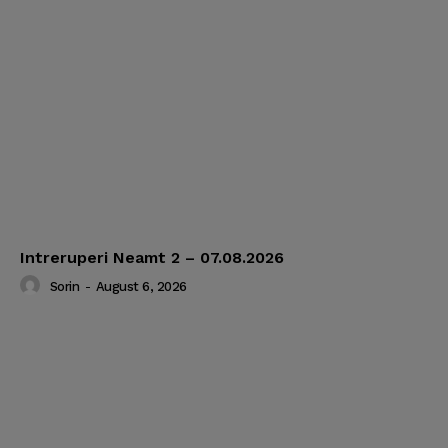
Intreruperi Neamt 2 – 07.08.2026
Sorin
-
August 6, 2026