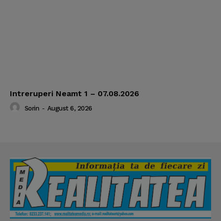
Intreruperi Neamt 1 – 07.08.2026
Sorin
-
August 6, 2026