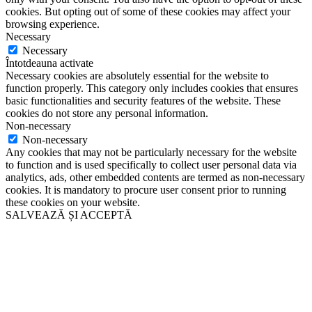
cookies. But opting out of some of these cookies may affect your
browsing experience.
Necessary
Necessary
Întotdeauna activate
Necessary cookies are absolutely essential for the website to
function properly. This category only includes cookies that ensures
basic functionalities and security features of the website. These
cookies do not store any personal information.
Non-necessary
Non-necessary
Any cookies that may not be particularly necessary for the website
to function and is used specifically to collect user personal data via
analytics, ads, other embedded contents are termed as non-necessary
cookies. It is mandatory to procure user consent prior to running
these cookies on your website.
SALVEAZĂ ȘI ACCEPTĂ