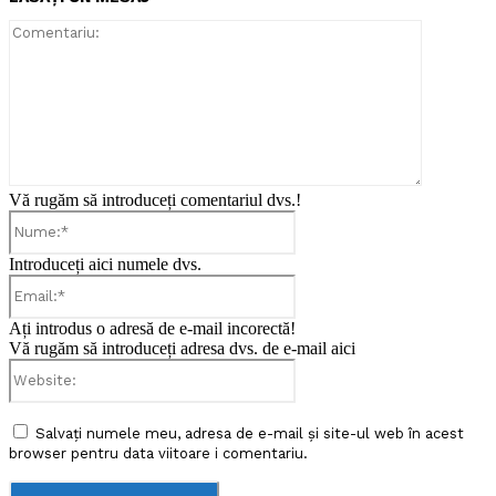
Comentari
Vă rugăm să introduceți comentariul dvs.!
Nume:*
Introduceți aici numele dvs.
Email:*
Ați introdus o adresă de e-mail incorectă!
Vă rugăm să introduceți adresa dvs. de e-mail aici
Website:
Salvați numele meu, adresa de e-mail și site-ul web în acest
browser pentru data viitoare i comentariu.