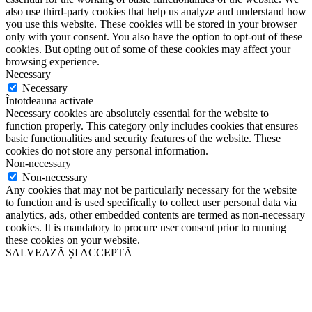
also use third-party cookies that help us analyze and understand how
you use this website. These cookies will be stored in your browser
only with your consent. You also have the option to opt-out of these
cookies. But opting out of some of these cookies may affect your
browsing experience.
Necessary
Necessary
Întotdeauna activate
Necessary cookies are absolutely essential for the website to
function properly. This category only includes cookies that ensures
basic functionalities and security features of the website. These
cookies do not store any personal information.
Non-necessary
Non-necessary
Any cookies that may not be particularly necessary for the website
to function and is used specifically to collect user personal data via
analytics, ads, other embedded contents are termed as non-necessary
cookies. It is mandatory to procure user consent prior to running
these cookies on your website.
SALVEAZĂ ȘI ACCEPTĂ