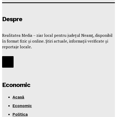
Despre
Realitatea Media – ziar local pentru județul Neamț, disponibil
în format fizic și online. Știri actuale, informații verificate și
reportaje locale.
Economic
Acasă
Economic
Politica