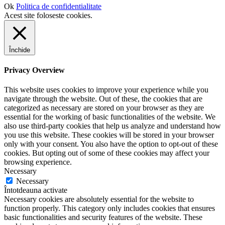
Ok
Politica de confidentialitate
Acest site foloseste cookies.
Închide
Privacy Overview
This website uses cookies to improve your experience while you
navigate through the website. Out of these, the cookies that are
categorized as necessary are stored on your browser as they are
essential for the working of basic functionalities of the website. We
also use third-party cookies that help us analyze and understand how
you use this website. These cookies will be stored in your browser
only with your consent. You also have the option to opt-out of these
cookies. But opting out of some of these cookies may affect your
browsing experience.
Necessary
Necessary
Întotdeauna activate
Necessary cookies are absolutely essential for the website to
function properly. This category only includes cookies that ensures
basic functionalities and security features of the website. These