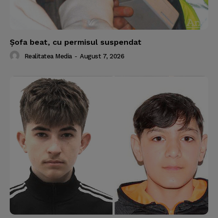
Şofa beat, cu permisul suspendat
Realitatea Media
-
August 7, 2026