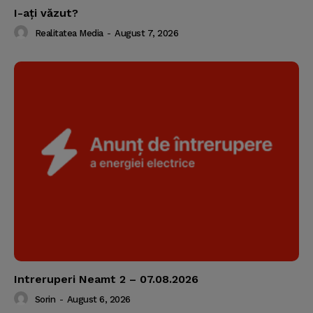
I-aţi văzut?
Realitatea Media
-
August 7, 2026
Intreruperi Neamt 2 – 07.08.2026
Sorin
-
August 6, 2026