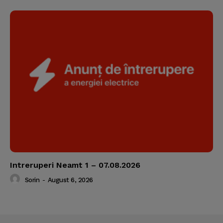
Intreruperi Neamt 1 – 07.08.2026
Sorin
-
August 6, 2026