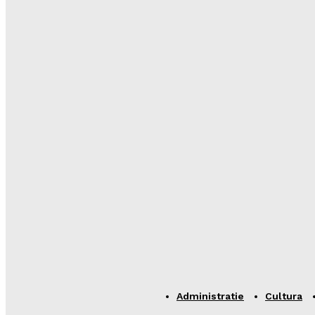
Administratie
Cultura