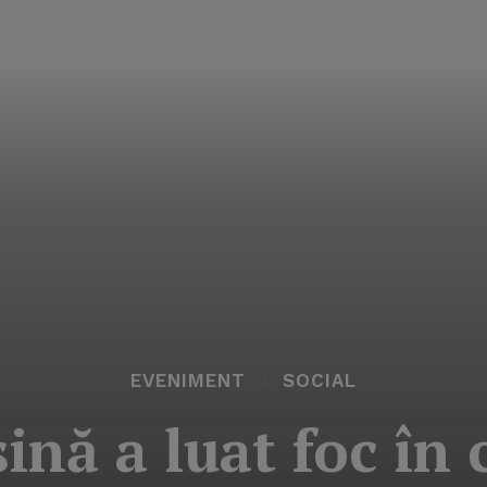
EVENIMENT
SOCIAL
ină a luat foc în 