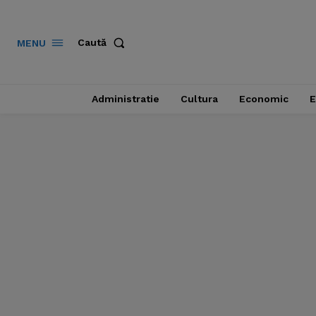
Caută
MENU
Administratie
Cultura
Economic
E