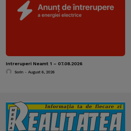
Intreruperi Neamt 1 – 07.08.2026
Sorin
-
August 6, 2026