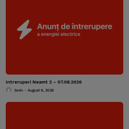
Intreruperi Neamt 2 – 07.08.2026
Sorin
-
August 6, 2026