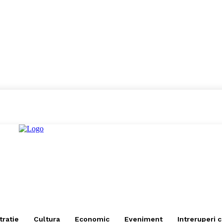
tratie
Cultura
Economic
Eveniment
Intreruperi 