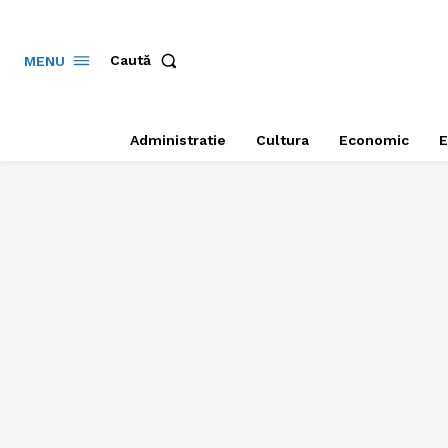
Caută
MENU
Administratie
Cultura
Economic
E