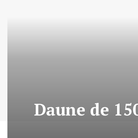
Daune de 150