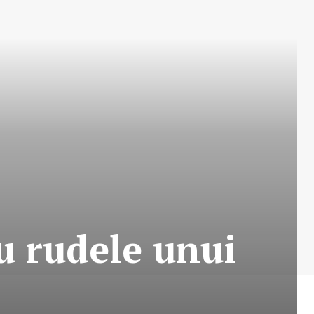
u rudele unui