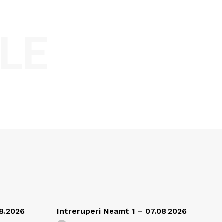
LE
08.2026
Intreruperi Neamt 1 – 07.08.2026