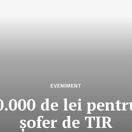
EVENIMENT
.000 de lei pentr
şofer de TIR