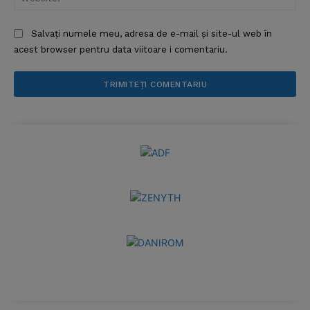
Salvați numele meu, adresa de e-mail și site-ul web în
acest browser pentru data viitoare i comentariu.