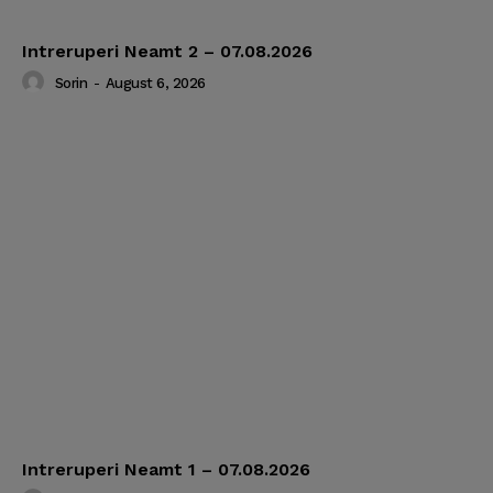
Intreruperi Neamt 2 – 07.08.2026
Sorin
-
August 6, 2026
Intreruperi Neamt 1 – 07.08.2026