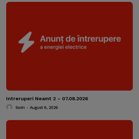
Intreruperi Neamt 2 – 07.08.2026
Sorin
-
August 6, 2026