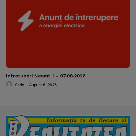
Intreruperi Neamt 1 – 07.08.2026
Sorin
-
August 6, 2026