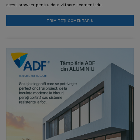
acest browser pentru data viitoare i comentariu.