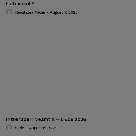
I-aţi văzut?
Realitatea Media
-
August 7, 2026
Intreruperi Neamt 2 – 07.08.2026
Sorin
-
August 6, 2026