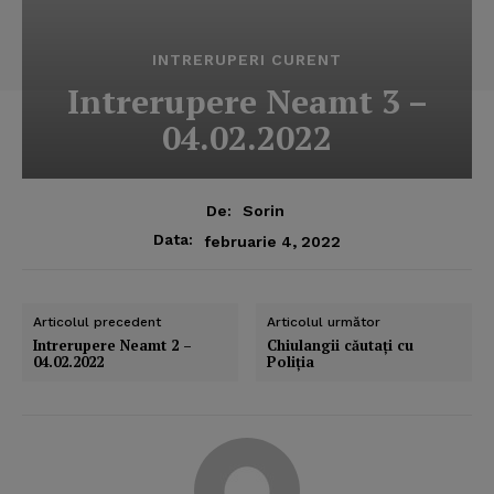
INTRERUPERI CURENT
Intrerupere Neamt 3 –
04.02.2022
De:
Sorin
Data:
februarie 4, 2022
Articolul precedent
Articolul următor
Intrerupere Neamt 2 –
Chiulangii căutaţi cu
04.02.2022
Poliţia