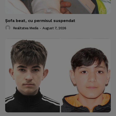
Şofa beat, cu permisul suspendat
Realitatea Media
-
August 7, 2026