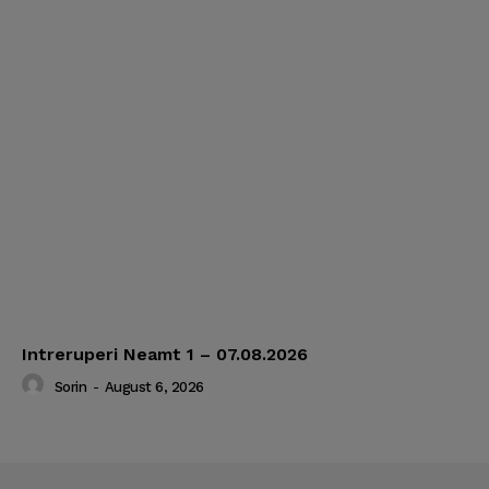
Intreruperi Neamt 1 – 07.08.2026
Sorin
-
August 6, 2026