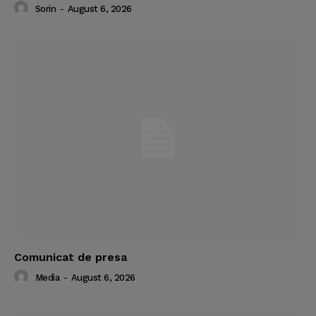
Sorin
-
August 6, 2026
Comunicat de presa
Media
-
August 6, 2026