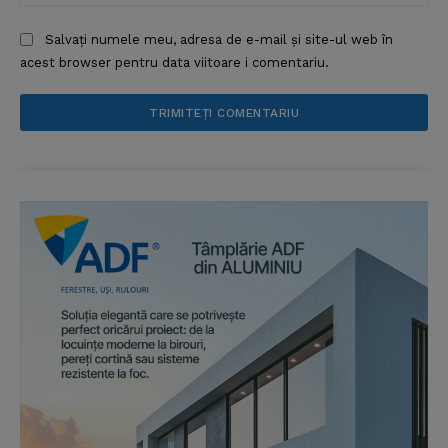
Salvați numele meu, adresa de e-mail și site-ul web în
acest browser pentru data viitoare i comentariu.