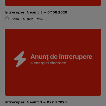
Intreruperi Neamt 2 – 07.08.2026
Sorin
-
August 6, 2026
Intreruperi Neamt 1 – 07.08.2026