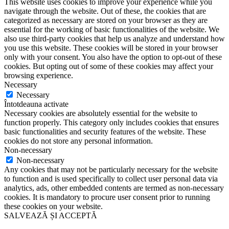
This website uses cookies to improve your experience while you
navigate through the website. Out of these, the cookies that are
categorized as necessary are stored on your browser as they are
essential for the working of basic functionalities of the website. We
also use third-party cookies that help us analyze and understand how
you use this website. These cookies will be stored in your browser
only with your consent. You also have the option to opt-out of these
cookies. But opting out of some of these cookies may affect your
browsing experience.
Necessary
Necessary
Întotdeauna activate
Necessary cookies are absolutely essential for the website to
function properly. This category only includes cookies that ensures
basic functionalities and security features of the website. These
cookies do not store any personal information.
Non-necessary
Non-necessary
Any cookies that may not be particularly necessary for the website
to function and is used specifically to collect user personal data via
analytics, ads, other embedded contents are termed as non-necessary
cookies. It is mandatory to procure user consent prior to running
these cookies on your website.
SALVEAZĂ ȘI ACCEPTĂ