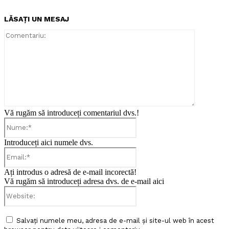
LĂSAȚI UN MESAJ
Comentari
Vă rugăm să introduceți comentariul dvs.!
Nume:*
Introduceți aici numele dvs.
Email:*
Ați introdus o adresă de e-mail incorectă!
Vă rugăm să introduceți adresa dvs. de e-mail aici
Website:
Salvați numele meu, adresa de e-mail și site-ul web în acest