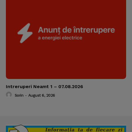
Intreruperi Neamt 1 – 07.08.2026
Sorin
-
August 6, 2026