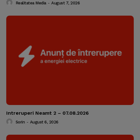
Realitatea Media
-
August 7, 2026
Intreruperi Neamt 2 – 07.08.2026
Sorin
-
August 6, 2026