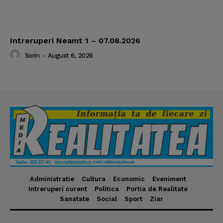
Intreruperi Neamt 1 – 07.08.2026
Sorin
-
August 6, 2026
Administratie
Cultura
Economic
Eveniment
Intreruperi curent
Politica
Portia de Realitate
Sanatate
Social
Sport
Ziar