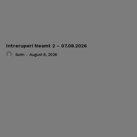
Intreruperi Neamt 2 – 07.08.2026
Sorin
-
August 6, 2026