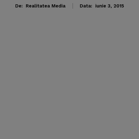
De:
Realitatea Media
Data:
iunie 3, 2015