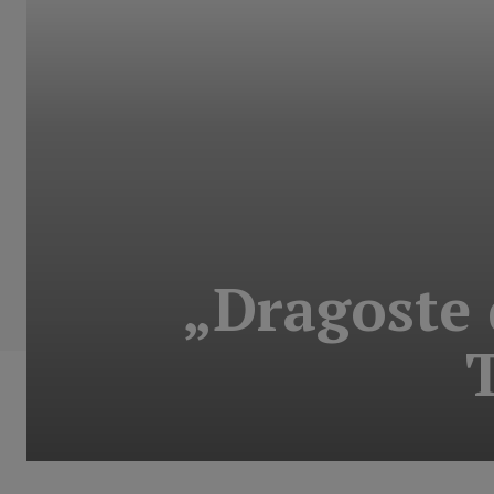
„Dragoste 