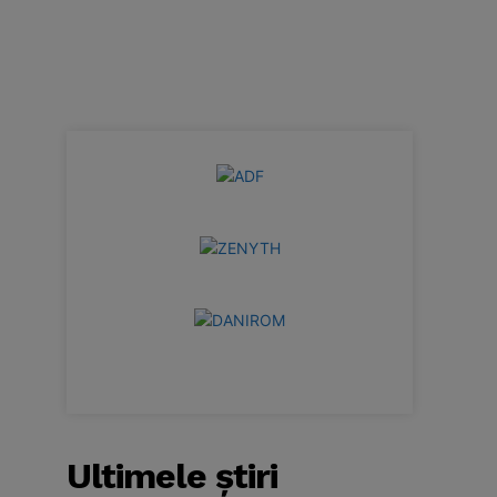
Ultimele ştiri