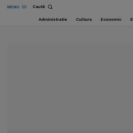
Caută
MENU
Administratie
Cultura
Economic
E