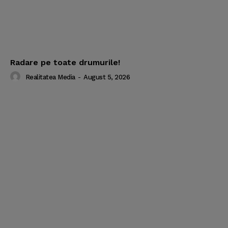
Radare pe toate drumurile!
Realitatea Media
-
August 5, 2026