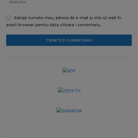
Salvați numele meu, adresa de e-mail și site-ul web în
acest browser pentru data viitoare i comentariu.