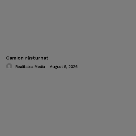
Camion răsturnat
Realitatea Media
-
August 5, 2026