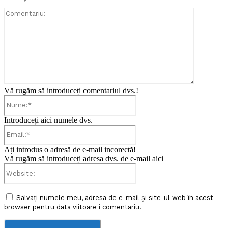
Comentari
Vă rugăm să introduceți comentariul dvs.!
Nume:*
Introduceți aici numele dvs.
Email:*
Ați introdus o adresă de e-mail incorectă!
Vă rugăm să introduceți adresa dvs. de e-mail aici
Website:
Salvați numele meu, adresa de e-mail și site-ul web în acest
browser pentru data viitoare i comentariu.