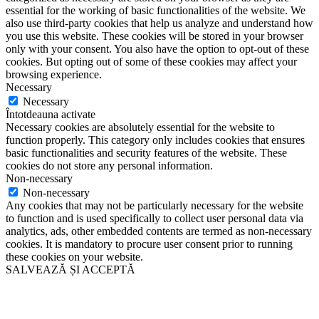
essential for the working of basic functionalities of the website. We
also use third-party cookies that help us analyze and understand how
you use this website. These cookies will be stored in your browser
only with your consent. You also have the option to opt-out of these
cookies. But opting out of some of these cookies may affect your
browsing experience.
Necessary
Necessary
Întotdeauna activate
Necessary cookies are absolutely essential for the website to
function properly. This category only includes cookies that ensures
basic functionalities and security features of the website. These
cookies do not store any personal information.
Non-necessary
Non-necessary
Any cookies that may not be particularly necessary for the website
to function and is used specifically to collect user personal data via
analytics, ads, other embedded contents are termed as non-necessary
cookies. It is mandatory to procure user consent prior to running
these cookies on your website.
SALVEAZĂ ȘI ACCEPTĂ