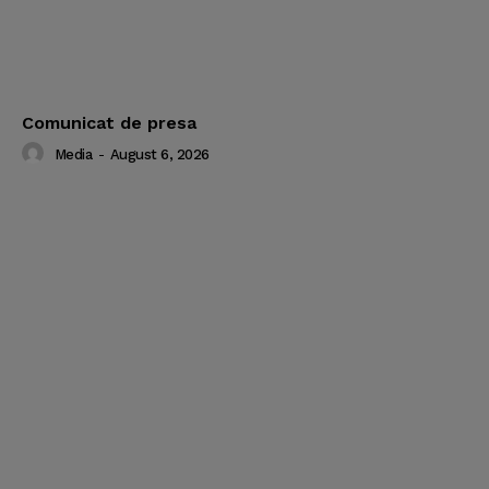
Comunicat de presa
Media
-
August 6, 2026