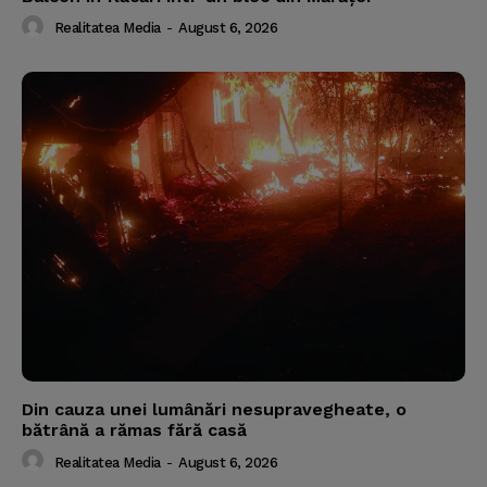
Realitatea Media
-
August 6, 2026
Din cauza unei lumânări nesupravegheate, o
bătrână a rămas fără casă
Realitatea Media
-
August 6, 2026