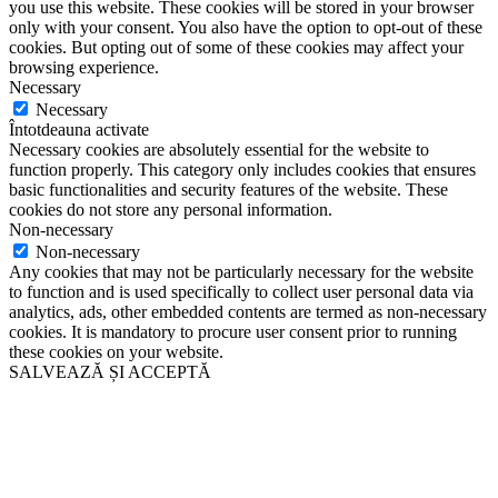
you use this website. These cookies will be stored in your browser
only with your consent. You also have the option to opt-out of these
cookies. But opting out of some of these cookies may affect your
browsing experience.
Necessary
Necessary
Întotdeauna activate
Necessary cookies are absolutely essential for the website to
function properly. This category only includes cookies that ensures
basic functionalities and security features of the website. These
cookies do not store any personal information.
Non-necessary
Non-necessary
Any cookies that may not be particularly necessary for the website
to function and is used specifically to collect user personal data via
analytics, ads, other embedded contents are termed as non-necessary
cookies. It is mandatory to procure user consent prior to running
these cookies on your website.
SALVEAZĂ ȘI ACCEPTĂ