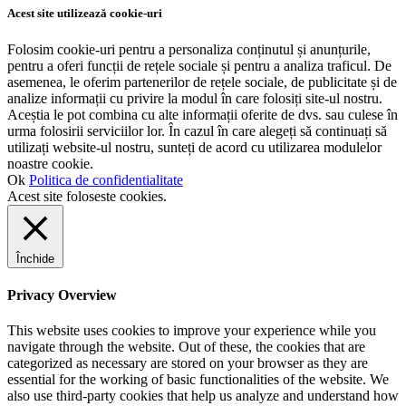
Acest site utilizează cookie-uri
Folosim cookie-uri pentru a personaliza conținutul și anunțurile,
pentru a oferi funcții de rețele sociale și pentru a analiza traficul. De
asemenea, le oferim partenerilor de rețele sociale, de publicitate și de
analize informații cu privire la modul în care folosiți site-ul nostru.
Aceștia le pot combina cu alte informații oferite de dvs. sau culese în
urma folosirii serviciilor lor. În cazul în care alegeți să continuați să
utilizați website-ul nostru, sunteți de acord cu utilizarea modulelor
noastre cookie.
Ok
Politica de confidentialitate
Acest site foloseste cookies.
Închide
Privacy Overview
This website uses cookies to improve your experience while you
navigate through the website. Out of these, the cookies that are
categorized as necessary are stored on your browser as they are
essential for the working of basic functionalities of the website. We
also use third-party cookies that help us analyze and understand how