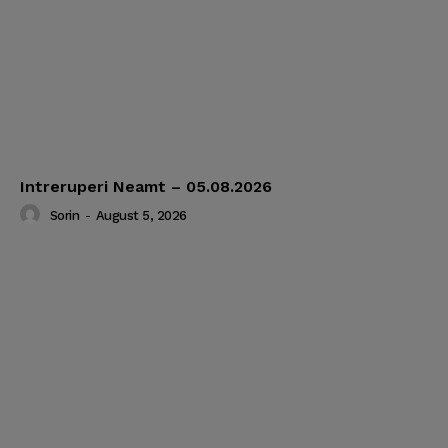
Intreruperi Neamt – 05.08.2026
Sorin
-
August 5, 2026