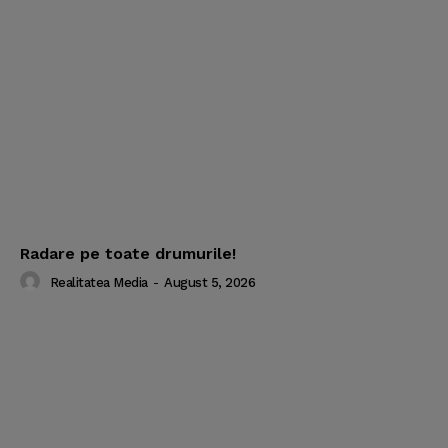
Radare pe toate drumurile!
Realitatea Media
-
August 5, 2026