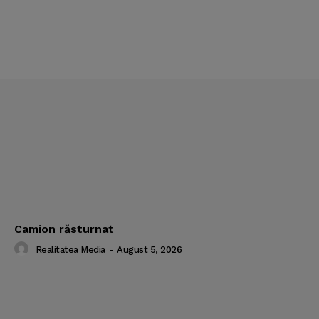
Camion răsturnat
Realitatea Media
-
August 5, 2026