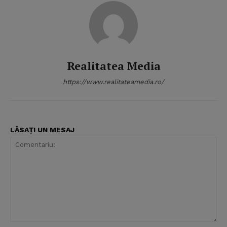
Realitatea Media
https://www.realitateamedia.ro/
LĂSAȚI UN MESAJ
Comentariu: