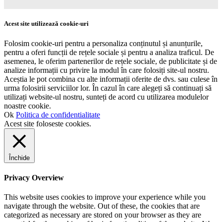
Acest site utilizează cookie-uri
Folosim cookie-uri pentru a personaliza conținutul și anunțurile,
pentru a oferi funcții de rețele sociale și pentru a analiza traficul. De
asemenea, le oferim partenerilor de rețele sociale, de publicitate și de
analize informații cu privire la modul în care folosiți site-ul nostru.
Aceștia le pot combina cu alte informații oferite de dvs. sau culese în
urma folosirii serviciilor lor. În cazul în care alegeți să continuați să
utilizați website-ul nostru, sunteți de acord cu utilizarea modulelor
noastre cookie.
Ok
Politica de confidentialitate
Acest site foloseste cookies.
Închide
Privacy Overview
This website uses cookies to improve your experience while you
navigate through the website. Out of these, the cookies that are
categorized as necessary are stored on your browser as they are