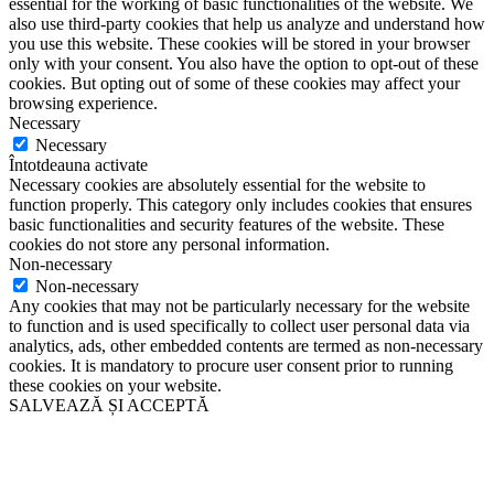
essential for the working of basic functionalities of the website. We
also use third-party cookies that help us analyze and understand how
you use this website. These cookies will be stored in your browser
only with your consent. You also have the option to opt-out of these
cookies. But opting out of some of these cookies may affect your
browsing experience.
Necessary
Necessary
Întotdeauna activate
Necessary cookies are absolutely essential for the website to
function properly. This category only includes cookies that ensures
basic functionalities and security features of the website. These
cookies do not store any personal information.
Non-necessary
Non-necessary
Any cookies that may not be particularly necessary for the website
to function and is used specifically to collect user personal data via
analytics, ads, other embedded contents are termed as non-necessary
cookies. It is mandatory to procure user consent prior to running
these cookies on your website.
SALVEAZĂ ȘI ACCEPTĂ