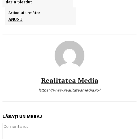
dar a pierdut
Articolul următor
ANUNT
Realitatea Media
https://www.realitateamedia.ro/
LĂSAȚI UN MESAJ
Comentari