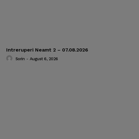
Intreruperi Neamt 2 – 07.08.2026
Sorin
-
August 6, 2026