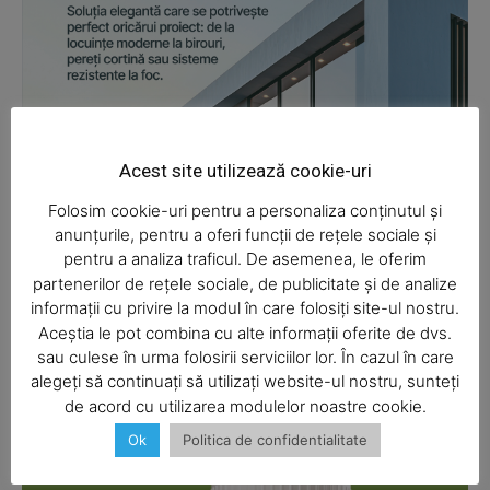
Acest site utilizează cookie-uri
Folosim cookie-uri pentru a personaliza conținutul și
anunțurile, pentru a oferi funcții de rețele sociale și
pentru a analiza traficul. De asemenea, le oferim
partenerilor de rețele sociale, de publicitate și de analize
informații cu privire la modul în care folosiți site-ul nostru.
Aceștia le pot combina cu alte informații oferite de dvs.
sau culese în urma folosirii serviciilor lor. În cazul în care
alegeți să continuați să utilizați website-ul nostru, sunteți
de acord cu utilizarea modulelor noastre cookie.
Ok
Politica de confidentialitate