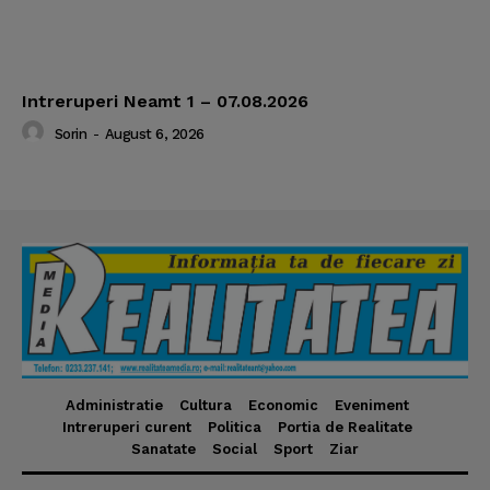
Intreruperi Neamt 1 – 07.08.2026
Sorin
-
August 6, 2026
Administratie
Cultura
Economic
Eveniment
Intreruperi curent
Politica
Portia de Realitate
Sanatate
Social
Sport
Ziar