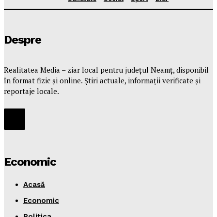
Despre
Realitatea Media – ziar local pentru județul Neamț, disponibil
în format fizic și online. Știri actuale, informații verificate și
reportaje locale.
Economic
Acasă
Economic
Politica