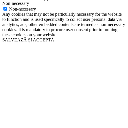
Non-necessary
Non-necessary
Any cookies that may not be particularly necessary for the website
to function and is used specifically to collect user personal data via
analytics, ads, other embedded contents are termed as non-necessary
cookies. It is mandatory to procure user consent prior to running
these cookies on your website.
SALVEAZĂ ȘI ACCEPTĂ