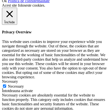
Ok
Politica de confidentialitate
Acest site foloseste cookies.
Închide
Privacy Overview
This website uses cookies to improve your experience while you
navigate through the website. Out of these, the cookies that are
categorized as necessary are stored on your browser as they are
essential for the working of basic functionalities of the website. We
also use third-party cookies that help us analyze and understand how
you use this website. These cookies will be stored in your browser
only with your consent. You also have the option to opt-out of these
cookies. But opting out of some of these cookies may affect your
browsing experience.
Necessary
Necessary
Întotdeauna activate
Necessary cookies are absolutely essential for the website to
function properly. This category only includes cookies that ensures
basic functionalities and security features of the website. These
cookies do not store any personal information.