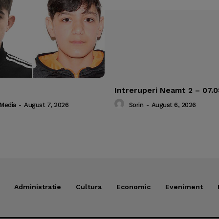
Intreruperi Neamt 2 – 07.
 Media
-
August 7, 2026
Sorin
-
August 6, 2026
Administratie
Cultura
Economic
Eveniment