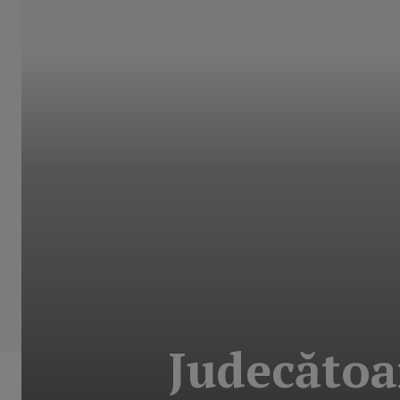
Judecătoa