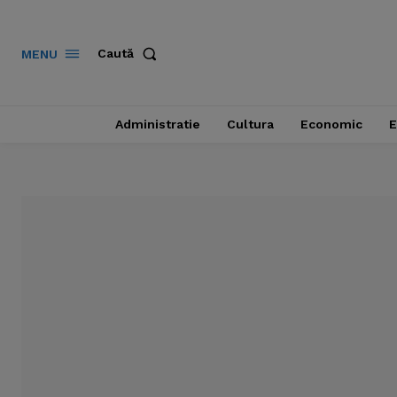
Caută
MENU
Administratie
Cultura
Economic
E