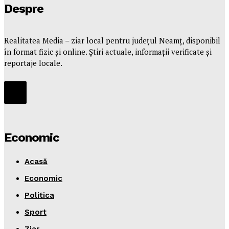
Despre
Realitatea Media – ziar local pentru județul Neamț, disponibil
în format fizic și online. Știri actuale, informații verificate și
reportaje locale.
Economic
Acasă
Economic
Politica
Sport