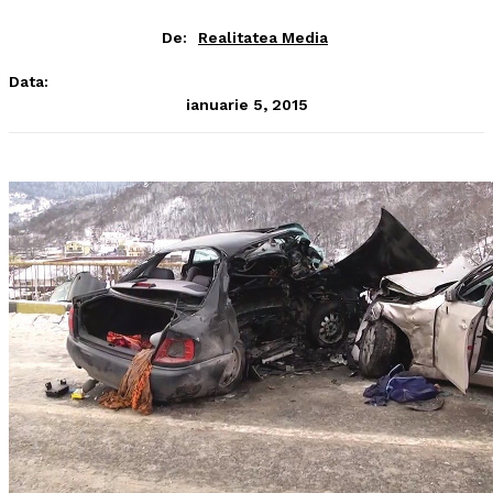
De:
Realitatea Media
Data:
ianuarie 5, 2015