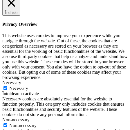
Închide
Privacy Overview
This website uses cookies to improve your experience while you
navigate through the website. Out of these, the cookies that are
categorized as necessary are stored on your browser as they are
essential for the working of basic functionalities of the website. We
also use third-party cookies that help us analyze and understand how
you use this website. These cookies will be stored in your browser
only with your consent. You also have the option to opt-out of these
cookies. But opting out of some of these cookies may affect your
browsing experience.
Necessary
Necessary
Întotdeauna activate
Necessary cookies are absolutely essential for the website to
function properly. This category only includes cookies that ensures
basic functionalities and security features of the website. These
cookies do not store any personal information.
Non-necessary
Non-necessary