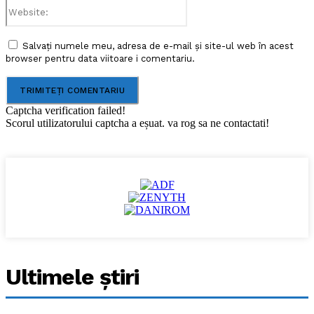
Website:
Salvați numele meu, adresa de e-mail și site-ul web în acest
browser pentru data viitoare i comentariu.
Captcha verification failed!
Scorul utilizatorului captcha a eșuat. va rog sa ne contactati!
Ultimele ştiri