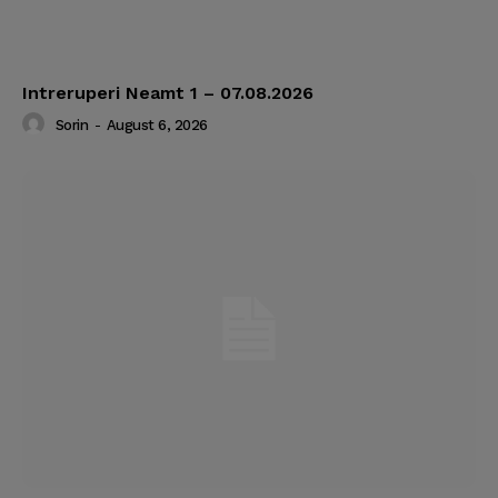
Intreruperi Neamt 1 – 07.08.2026
Sorin
-
August 6, 2026