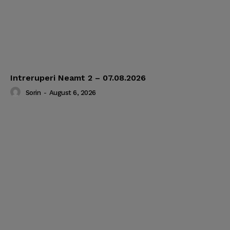
Intreruperi Neamt 2 – 07.08.2026
Sorin
-
August 6, 2026